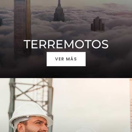
TERREMOTOS
VER MÁS