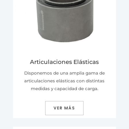
Articulaciones Elásticas
Disponemos de una amplia gama de
articulaciones elásticas con distintas
medidas y capacidad de carga.
VER MÁS