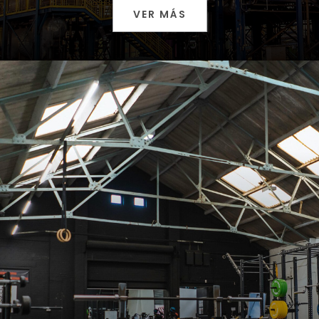
VER MÁS