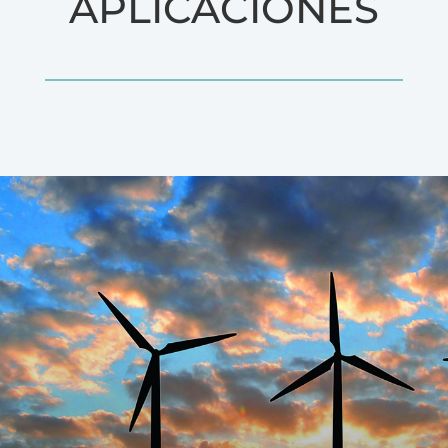
APLICACIONES