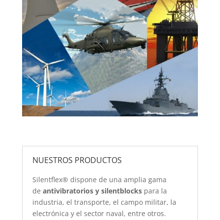
NUESTROS PRODUCTOS
Silentflex® dispone de una amplia gama
de
antivibratorios y silentblocks
para la
industria, el transporte, el campo militar, la
electrónica y el sector naval, entre otros.