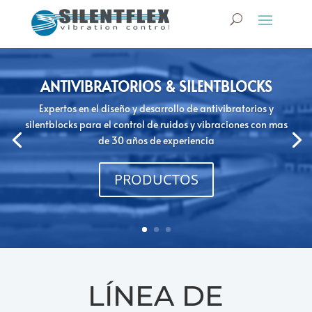
ANTIVIBRATORIOS & SILENTBLOCKS
Expertos en el diseño y desarrollo de antivibratorios y
silentblocks para el control de ruidos y vibraciones con mas
de 30 años de experiencia
PRODUCTOS
LÍNEA DE