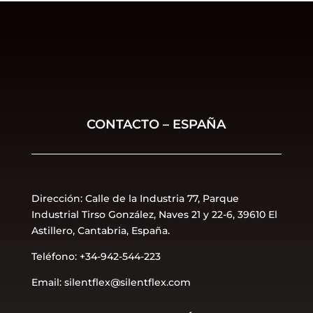
CONTACTO – ESPAÑA
Dirección: Calle de la Industria 77, Parque
Industrial Tirso González, Naves 21 y 22-6, 39610 El
Astillero, Cantabria, España.
Teléfono: +34-942-544-223
Email: silentflex@silentflex.com