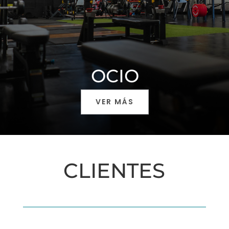
OCIO
VER MÁS
CLIENTES