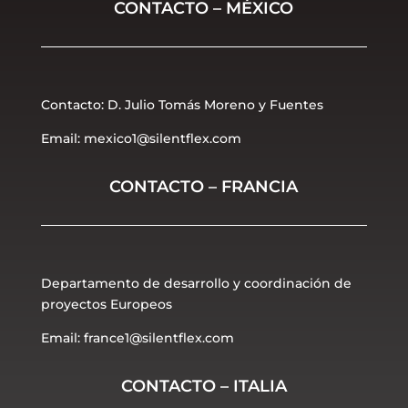
CONTACTO – MÉXICO
Contacto: D. Julio Tomás Moreno y Fuentes
Email: mexico1@silentflex.com
CONTACTO – FRANCIA
Departamento de desarrollo y coordinación de
proyectos Europeos
Email: france1@silentflex.com
CONTACTO – ITALIA