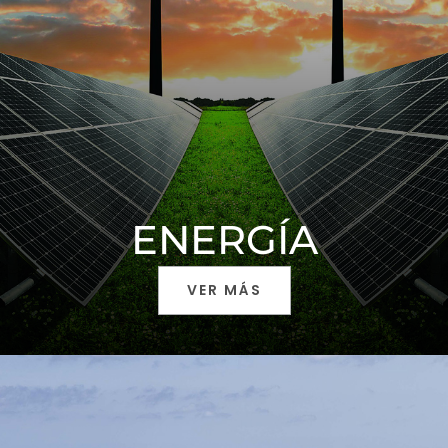
ENERGÍA
VER MÁS