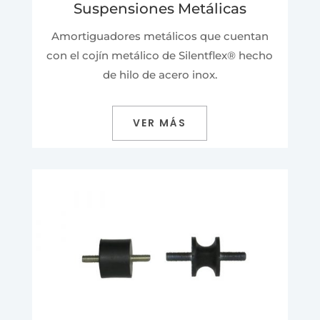
Suspensiones Metálicas
Amortiguadores metálicos que cuentan
con el cojín metálico de Silentflex
® hecho
de hilo de acero inox.
VER MÁS