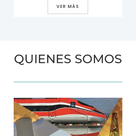
VER MÁS
QUIENES SOMOS