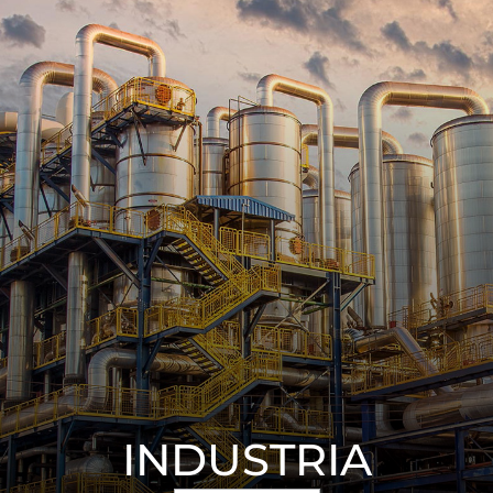
INDUSTRIA