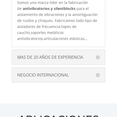
Somos una marca líder en la fabricación
de
antivibratorios y silentblocks
para el
aislamiento de vibraciones y la amortiguación
de ruidos y choques. Fabricamos todo tipo de
aisladores de frecuencia:topes de
caucho,soportes metálicos
antivibratorios,articulaciones elásticas…
MAS DE 20 AÑOS DE EXPERIENCIA
NEGOCIO INTERNACIONAL