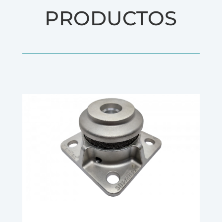
PRODUCTOS