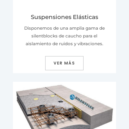
Suspensiones Elásticas
Disponemos de una amplia gama de
silentblocks de caucho para el
aislamiento de ruidos y vibraciones.
VER MÁS