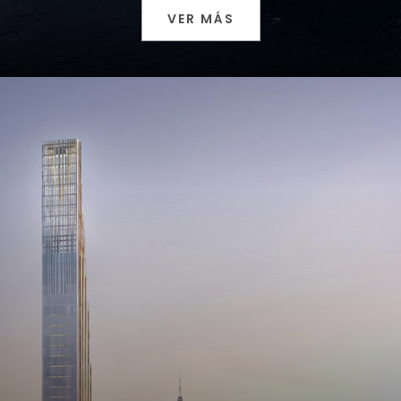
VER MÁS