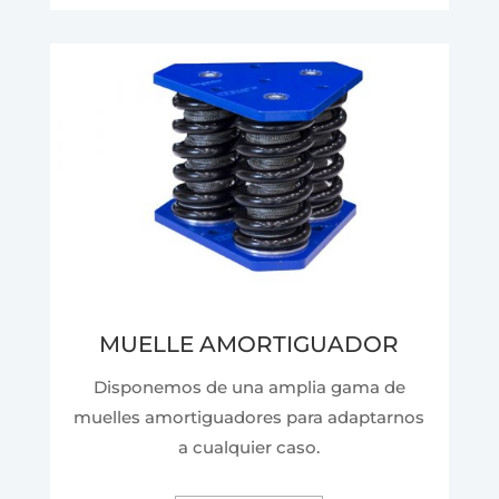
MUELLE AMORTIGUADOR
Disponemos de una amplia gama de
muelles amortiguadores para adaptarnos
a cualquier caso.