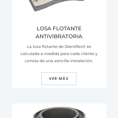
LOSA FLOTANTE
ANTIVIBRATORIA
La losa flotante de Silentflex
® es
calculada a medida para cada cliente y
consta de una sencilla instalación.
VER MÁS