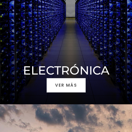
ELECTRÓNICA
VER MÁS