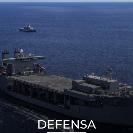
DEFENSA