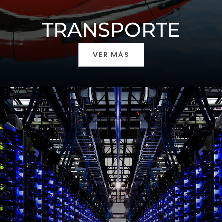
TRANSPORTE
VER MÁS